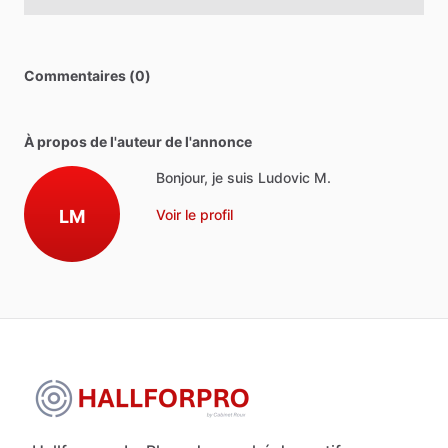
Commentaires (0)
À propos de l'auteur de l'annonce
Bonjour, je suis Ludovic M.
LM
Voir le profil