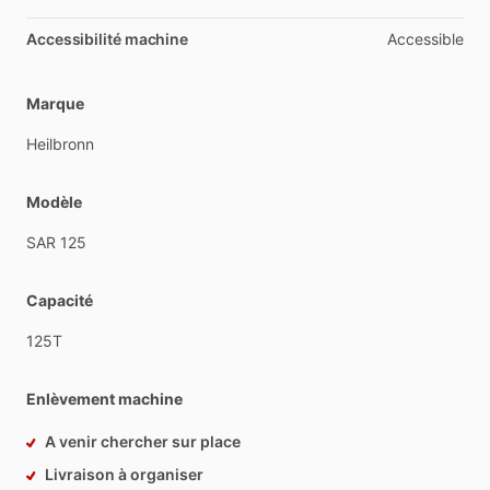
Accessibilité machine
Accessible
Marque
Heilbronn
Modèle
SAR
125
Capacité
125T
Enlèvement machine
A venir chercher sur place
Livraison à organiser