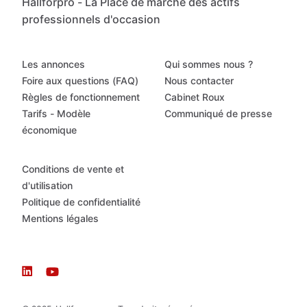
Hallforpro - La Place de marché des actifs
professionnels d'occasion
Les annonces
Qui sommes nous ?
Foire aux questions (FAQ)
Nous contacter
Règles de fonctionnement
Cabinet Roux
Tarifs - Modèle
Communiqué de presse
économique
Conditions de vente et
d'utilisation
Politique de confidentialité
Mentions légales