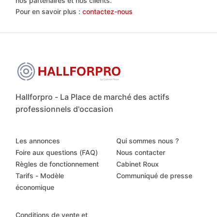
nos partenaires et nos clients.
Pour en savoir plus :
contactez-nous
Hallforpro - La Place de marché des actifs
professionnels d'occasion
Les annonces
Qui sommes nous ?
Foire aux questions (FAQ)
Nous contacter
Règles de fonctionnement
Cabinet Roux
Tarifs - Modèle
Communiqué de presse
économique
Conditions de vente et