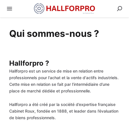
Qui sommes-nous ?
Hallforpro ?
Hallforpro est un service de mise en relation entre
professionnels pour l'achat et la vente d'actifs industriels.
Cette mise en relation se fait par l’intermédiaire d’une
place de marché dédiée et professionnelle.
Hallforpro a été créé par la société d’expertise française
Cabinet Roux, fondée en 1888, et leader dans l’évaluation
de biens professionnels.