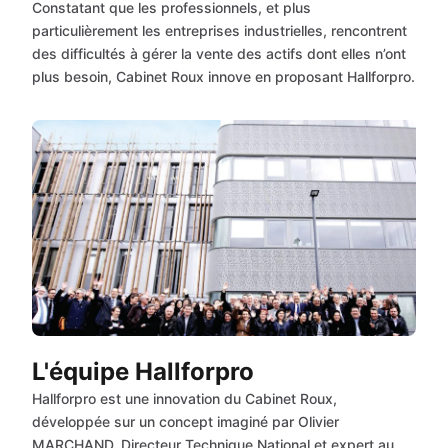
Constatant que les professionnels, et plus
particulièrement les entreprises industrielles, rencontrent
des difficultés à gérer la vente des actifs dont elles n’ont
plus besoin, Cabinet Roux innove en proposant Hallforpro.
L'équipe Hallforpro
Hallforpro est une innovation du Cabinet Roux,
développée sur un concept imaginé par Olivier
MARCHAND, Directeur Technique National et expert au