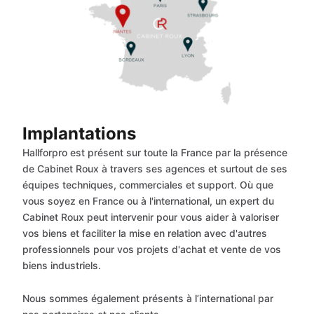
Implantations
Hallforpro est présent sur toute la France par la présence
de Cabinet Roux à travers ses agences et surtout de ses
équipes techniques, commerciales et support. Où que
vous soyez en France ou à l'international, un expert du
Cabinet Roux peut intervenir pour vous aider à valoriser
vos biens et faciliter la mise en relation avec d'autres
professionnels pour vos projets d'achat et vente de vos
biens industriels.
Nous sommes également présents à l’international par