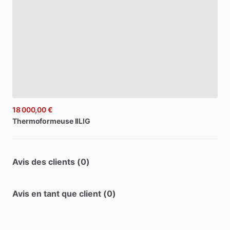
18 000,00 €
Thermoformeuse
IILIG
Avis des clients (0)
Avis en tant que client (0)