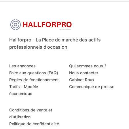
Hallforpro - La Place de marché des actifs
professionnels d'occasion
Les annonces
Qui sommes nous ?
Foire aux questions (FAQ)
Nous contacter
Règles de fonctionnement
Cabinet Roux
Tarifs - Modèle
Communiqué de presse
économique
Conditions de vente et
d'utilisation
Politique de confidentialité