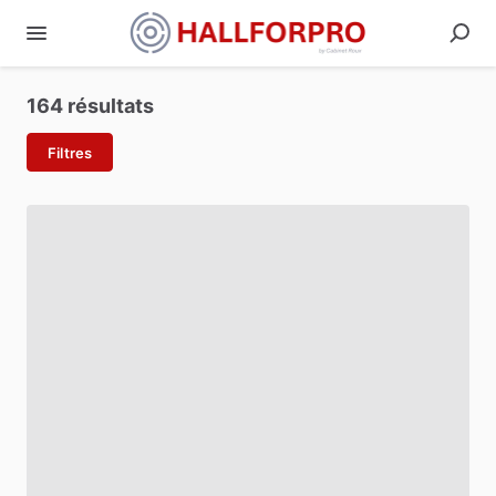
164 résultats
Filtres