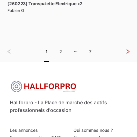
[260223]
Transpalette
Electrique
x2
Fabien G
…
1
2
7
Hallforpro - La Place de marché des actifs
professionnels d'occasion
Les annonces
Qui sommes nous ?