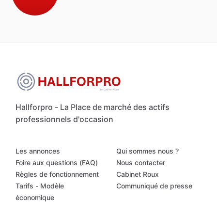
Hallforpro - La Place de marché des actifs
professionnels d'occasion
Les annonces
Qui sommes nous ?
Foire aux questions (FAQ)
Nous contacter
Règles de fonctionnement
Cabinet Roux
Tarifs - Modèle
Communiqué de presse
économique