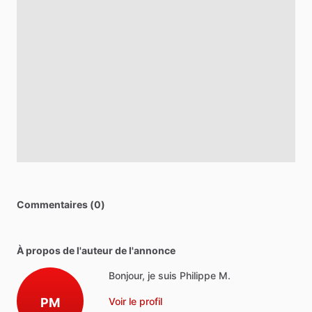
Commentaires (0)
À propos de l'auteur de l'annonce
Bonjour, je suis Philippe M.
PM
Voir le profil