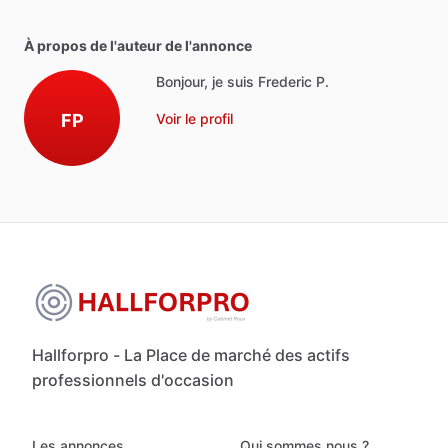
À propos de l'auteur de l'annonce
Bonjour, je suis Frederic P.
FP
Voir le profil
Hallforpro - La Place de marché des actifs
professionnels d'occasion
Les annonces
Qui sommes nous ?