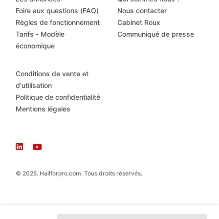
Foire aux questions (FAQ)
Nous contacter
Règles de fonctionnement
Cabinet Roux
Tarifs - Modèle
Communiqué de presse
économique
Conditions de vente et
d'utilisation
Politique de confidentialité
Mentions légales
© 2025. Hallforpro.com. Tous droits réservés.