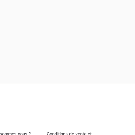
 sommes nous ?
Conditions de vente et