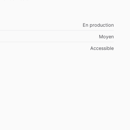
En
production
Moyen
Accessible