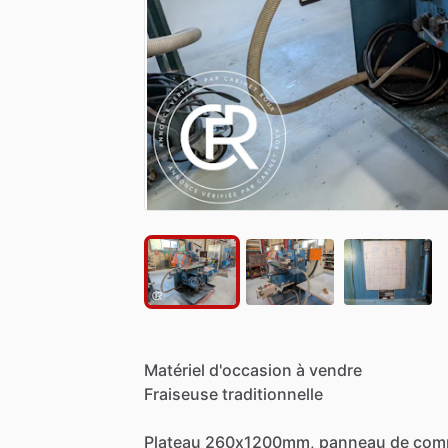
Matériel
d'occasion
à
vendre
Fraiseuse
traditionnelle
Plateau
260x1200mm,
panneau
de
com