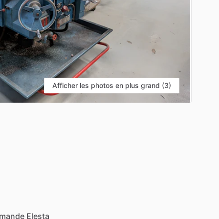
Afficher les photos en plus grand (3)
mande
Elesta