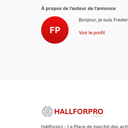
À propos de l'auteur de l'annonce
Bonjour, je suis Freder
FP
Voir le profil
Hallforpro - La Place de marché des acti