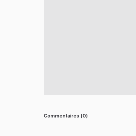
Commentaires (0)