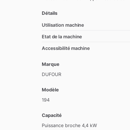
Détails
Utilisation machine
Etat de la machine
Accessibilité machine
Marque
DUFOUR
Modèle
194
Capacité
Puissance
broche
4,4
kW