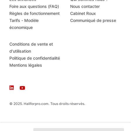
Foire aux questions (FAQ)
Nous contacter
Règles de fonctionnement
Cabinet Roux
Tarifs - Modèle
Communiqué de presse
économique
Conditions de vente et
d'utilisation
Politique de confidentialité
Mentions légales
© 2025. Hallforpro.com. Tous droits réservés.