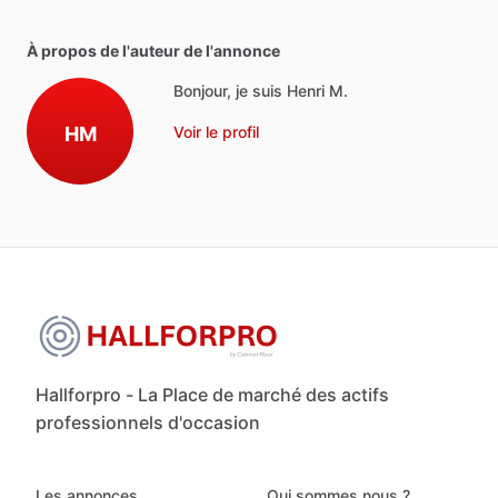
À propos de l'auteur de l'annonce
Bonjour, je suis Henri M.
HM
Voir le profil
Hallforpro - La Place de marché des actifs
professionnels d'occasion
Les annonces
Qui sommes nous ?