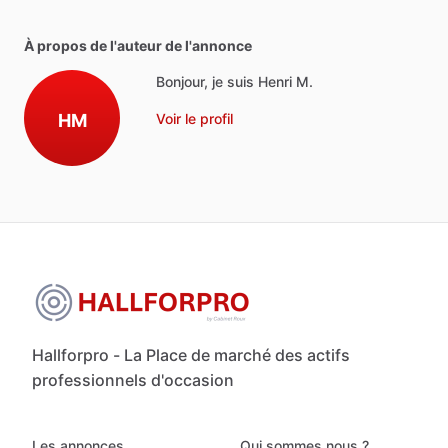
À propos de l'auteur de l'annonce
Bonjour, je suis Henri M.
HM
Voir le profil
Hallforpro - La Place de marché des actifs
professionnels d'occasion
Les annonces
Qui sommes nous ?