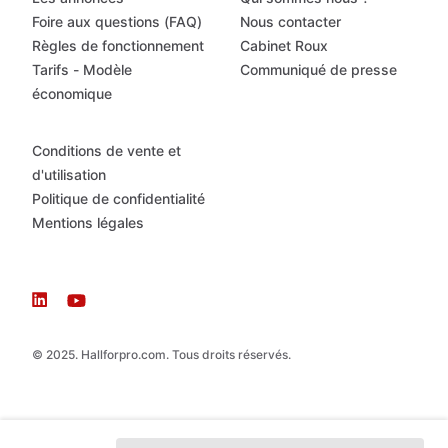
Foire aux questions (FAQ)
Nous contacter
Règles de fonctionnement
Cabinet Roux
Tarifs - Modèle
Communiqué de presse
économique
Conditions de vente et
d'utilisation
Politique de confidentialité
Mentions légales
© 2025. Hallforpro.com. Tous droits réservés.