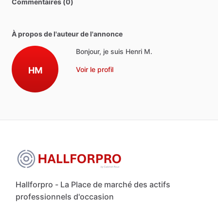
Commentaires (0)
À propos de l'auteur de l'annonce
Bonjour, je suis Henri M.
HM
Voir le profil
Hallforpro - La Place de marché des actifs
professionnels d'occasion