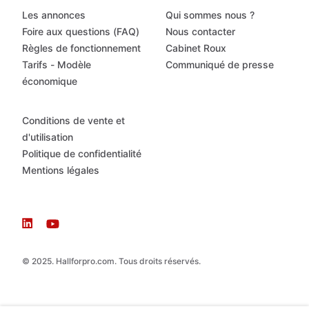
Les annonces
Qui sommes nous ?
Foire aux questions (FAQ)
Nous contacter
Règles de fonctionnement
Cabinet Roux
Tarifs - Modèle
Communiqué de presse
économique
Conditions de vente et
d'utilisation
Politique de confidentialité
Mentions légales
© 2025. Hallforpro.com. Tous droits réservés.