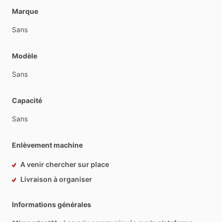
Marque
Sans
Modèle
Sans
Capacité
Sans
Enlèvement machine
A venir chercher sur place
Livraison à organiser
Informations générales