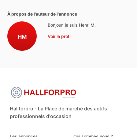
À propos de l'auteur de l'annonce
Bonjour, je suis Henri M.
HM
Voir le profil
Hallforpro - La Place de marché des actifs
professionnels d'occasion
Les annonces
Qui sommes nous ?