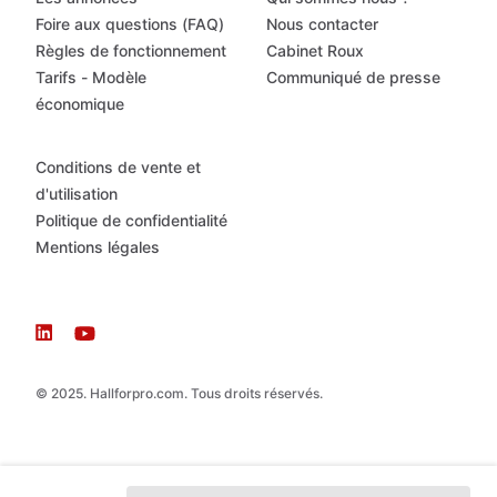
Foire aux questions (FAQ)
Nous contacter
Règles de fonctionnement
Cabinet Roux
Tarifs - Modèle
Communiqué de presse
économique
Conditions de vente et
d'utilisation
Politique de confidentialité
Mentions légales
© 2025. Hallforpro.com. Tous droits réservés.