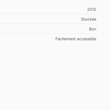
2012
Stockée
Bon
Facilement
accessible