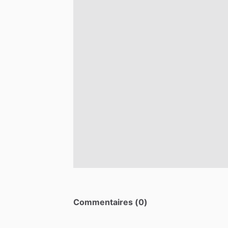
Commentaires (0)