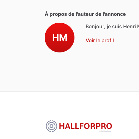
À propos de l'auteur de l'annonce
Bonjour, je suis Henri 
HM
Voir le profil