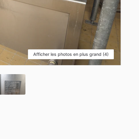
Afficher les photos en plus grand (4)