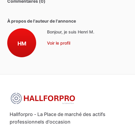
Commentaires (0)
À propos de l'auteur de l'annonce
Bonjour, je suis Henri M.
HM
Voir le profil
Hallforpro - La Place de marché des actifs
professionnels d'occasion