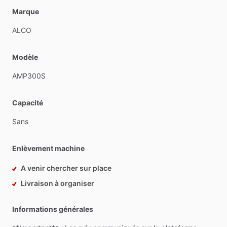
Marque
ALCO
Modèle
AMP300S
Capacité
Sans
Enlèvement machine
A venir chercher sur place
Livraison à organiser
Informations générales