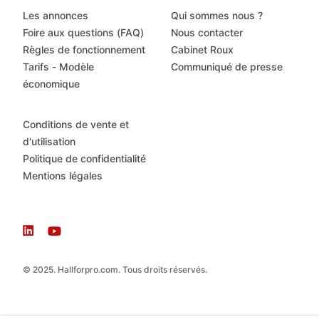
Les annonces
Qui sommes nous ?
Foire aux questions (FAQ)
Nous contacter
Règles de fonctionnement
Cabinet Roux
Tarifs - Modèle
Communiqué de presse
économique
Conditions de vente et
d'utilisation
Politique de confidentialité
Mentions légales
© 2025. Hallforpro.com. Tous droits réservés.