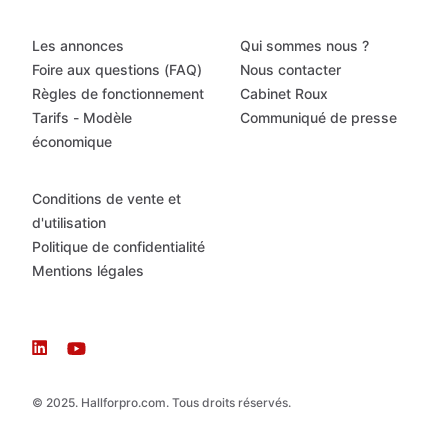
Les annonces
Qui sommes nous ?
Foire aux questions (FAQ)
Nous contacter
Règles de fonctionnement
Cabinet Roux
Tarifs - Modèle
Communiqué de presse
économique
Conditions de vente et
d'utilisation
Politique de confidentialité
Mentions légales
© 2025. Hallforpro.com. Tous droits réservés.