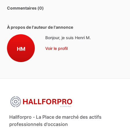
Commentaires (0)
À propos de l'auteur de l'annonce
Bonjour, je suis Henri M.
HM
Voir le profil
Hallforpro - La Place de marché des actifs
professionnels d'occasion