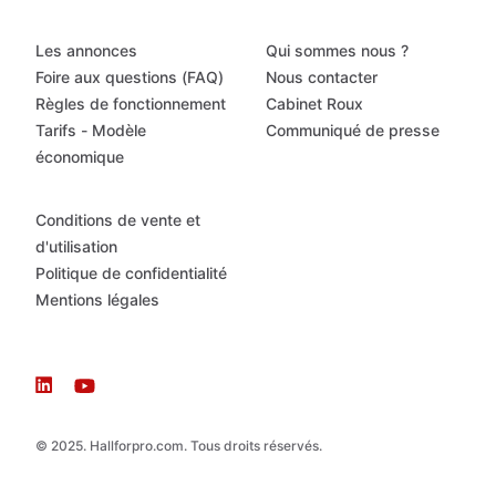
Les annonces
Qui sommes nous ?
Foire aux questions (FAQ)
Nous contacter
Règles de fonctionnement
Cabinet Roux
Tarifs - Modèle
Communiqué de presse
économique
Conditions de vente et
d'utilisation
Politique de confidentialité
Mentions légales
© 2025. Hallforpro.com. Tous droits réservés.