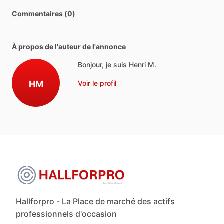
Commentaires (0)
À propos de l'auteur de l'annonce
Bonjour, je suis Henri M.
HM
Voir le profil
Hallforpro - La Place de marché des actifs
professionnels d'occasion