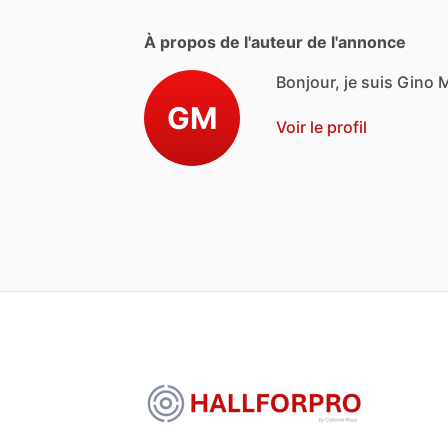
À propos de l'auteur de l'annonce
Bonjour, je suis Gino 
GM
Voir le profil