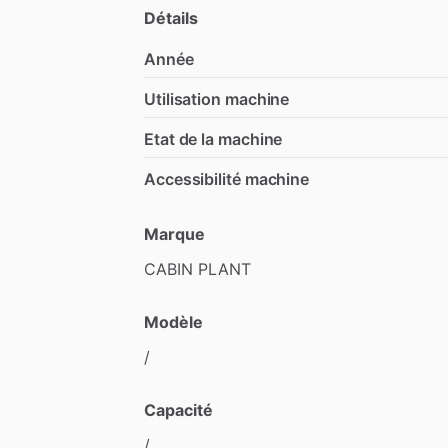
Détails
Année
Utilisation machine
Etat de la machine
Accessibilité machine
Marque
CABIN
PLANT
Modèle
​/​
Capacité
​/​