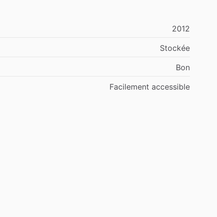
2012
Stockée
Bon
Facilement
accessible