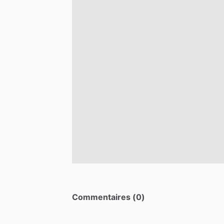
Commentaires (0)