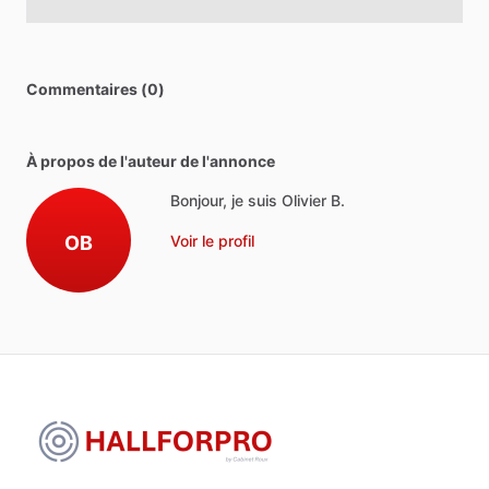
Commentaires (0)
À propos de l'auteur de l'annonce
Bonjour, je suis Olivier B.
OB
Voir le profil