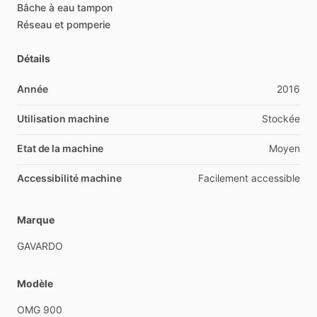
Bâche
à
eau
tampon
Réseau
et
pomperie
Détails
Année
2016
Utilisation machine
Stockée
Etat de la machine
Moyen
Accessibilité machine
Facilement
accessible
Marque
GAVARDO
Modèle
OMG
900