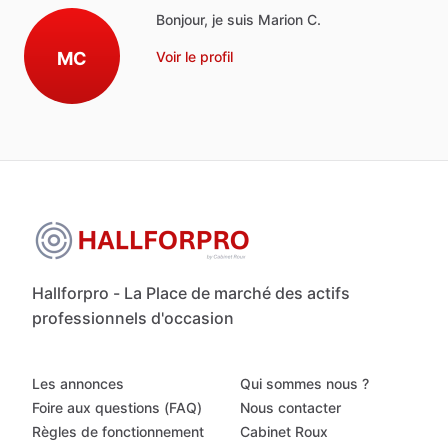
Bonjour, je suis Marion C.
MC
Voir le profil
Hallforpro - La Place de marché des actifs
professionnels d'occasion
Les annonces
Qui sommes nous ?
Foire aux questions (FAQ)
Nous contacter
Règles de fonctionnement
Cabinet Roux