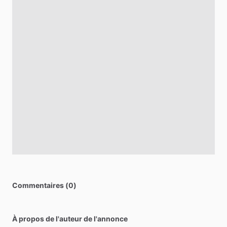
Commentaires (0)
À propos de l'auteur de l'annonce