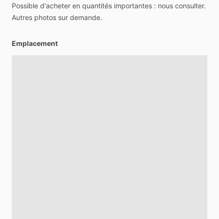
Possible
d'acheter
en
quantités
importantes
:
nous
consulter.
Autres
photos
sur
demande.
Emplacement