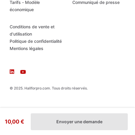
Tarifs - Modèle
Communiqué de presse
économique
Conditions de vente et
d'utilisation
Politique de confidentialité
Mentions légales
© 2025. Hallforpro.com. Tous droits réservés.
10,00 €
Envoyer une demande