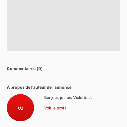
Commentaires (0)
À propos de l'auteur de l'annonce
Bonjour, je suis Violette J.
VJ
Voir le profil