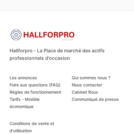
Hallforpro - La Place de marché des actifs
professionnels d'occasion
Les annonces
Qui sommes nous ?
Foire aux questions (FAQ)
Nous contacter
Règles de fonctionnement
Cabinet Roux
Tarifs - Modèle
Communiqué de presse
économique
Conditions de vente et
d'utilisation