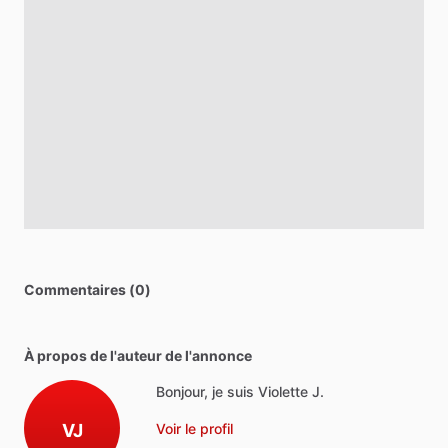
Commentaires (0)
À propos de l'auteur de l'annonce
Bonjour, je suis Violette J.
VJ
Voir le profil