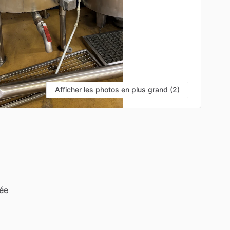
Afficher les photos en plus grand (2)
lée