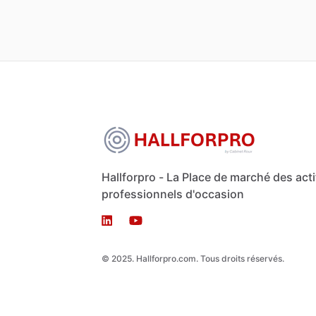
Hallforpro - La Place de marché des acti
professionnels d'occasion
© 2025. Hallforpro.com. Tous droits réservés.