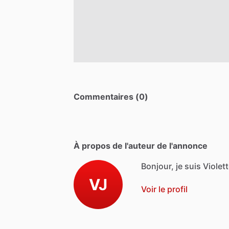
Commentaires (0)
À propos de l'auteur de l'annonce
Bonjour, je suis Violett
VJ
Voir le profil