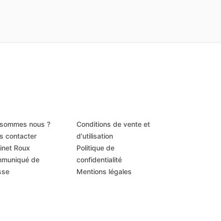
 sommes nous ?
Conditions de vente et
s contacter
d'utilisation
inet Roux
Politique de
muniqué de
confidentialité
sse
Mentions légales