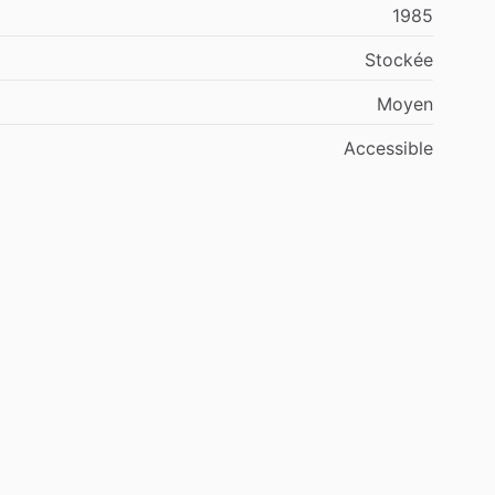
1985
Stockée
Moyen
Accessible