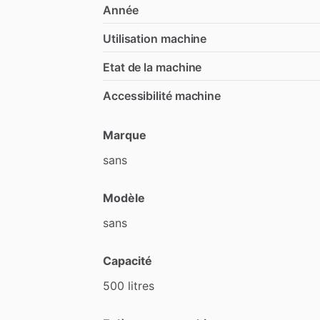
Année
Utilisation machine
Etat de la machine
Accessibilité machine
Marque
sans
Modèle
sans
Capacité
500
litres